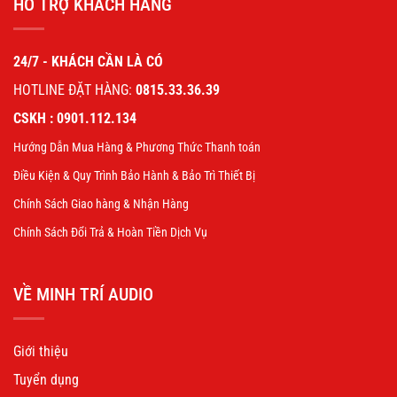
HỖ TRỢ KHÁCH HÀNG
24/7 - KHÁCH CẦN LÀ CÓ
HOTLINE ĐẶT HÀNG:
0815.33.36.39
CSKH : 0901.112.134
Hướng Dẫn Mua Hàng & Phương Thức Thanh toán
Điều Kiện & Quy Trình Bảo Hành & Bảo Trì Thiết Bị
Chính Sách Giao hàng & Nhận Hàng
Chính Sách Đổi Trả & Hoàn Tiền Dịch Vụ
VỀ MINH TRÍ AUDIO
Giới thiệu
Tuyển dụng