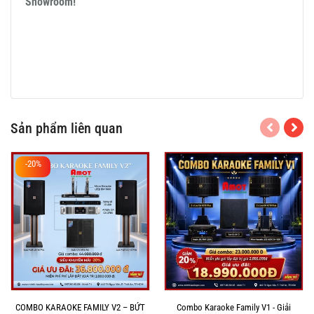
Showroom!
Sản phẩm liên quan
-20%
COMBO KARAOKE FAMILY V2 – BỨT
Combo Karaoke Family V1 - Giải