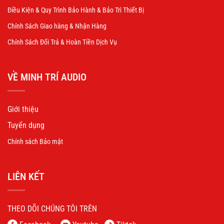
Điều Kiện & Quy Trình Bảo Hành & Bảo Trì Thiết Bị
Chính Sách Giao hàng & Nhận Hàng
Chính Sách Đổi Trả & Hoàn Tiền Dịch Vụ
VỀ MINH TRÍ AUDIO
Giới thiệu
Tuyển dụng
Chính sách Bảo mật
LIÊN KẾT
THEO DÕI CHÚNG TÔI TRÊN