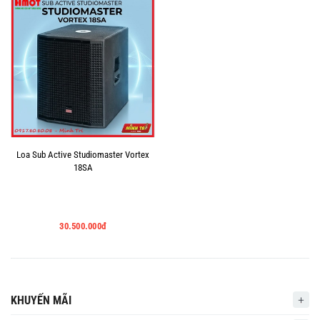
Loa Sub Active Studiomaster Vortex
18SA
30.500.000đ
KHUYẾN MÃI