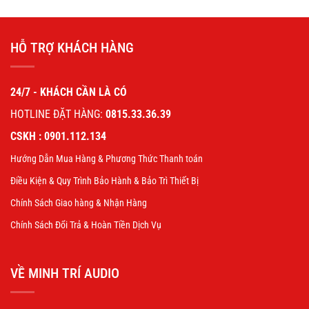
HỖ TRỢ KHÁCH HÀNG
24/7 - KHÁCH CẦN LÀ CÓ
HOTLINE ĐẶT HÀNG:
0815.33.36.39
CSKH : 0901.112.134
Hướng Dẫn Mua Hàng & Phương Thức Thanh toán
Điều Kiện & Quy Trình Bảo Hành & Bảo Trì Thiết Bị
Chính Sách Giao hàng & Nhận Hàng
Chính Sách Đổi Trả & Hoàn Tiền Dịch Vụ
VỀ MINH TRÍ AUDIO