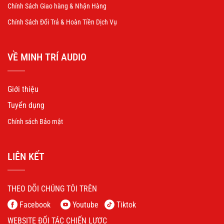
Chính Sách Giao hàng & Nhận Hàng
Chính Sách Đổi Trả & Hoàn Tiền Dịch Vụ
VỀ MINH TRÍ AUDIO
Giới thiệu
Tuyển dụng
Chính sách Bảo mật
LIÊN KẾT
THEO DÕI CHÚNG TÔI TRÊN
Facebook
Youtube
Tiktok
WEBSITE ĐỐI TÁC CHIẾN LƯỢC