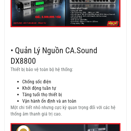
• Quản Lý Nguồn CA.Sound
DX8800
Thiết bị bảo vệ toàn bộ hệ thống:
Chống sốc điện
Khởi động tuần tự
Tăng tuổi thọ thiết bị
Vận hành ổn định và an toàn
Một chi tiết nhỏ nhưng cực kỳ quan trọng đối với các hệ
thống âm thanh giá trị cao.