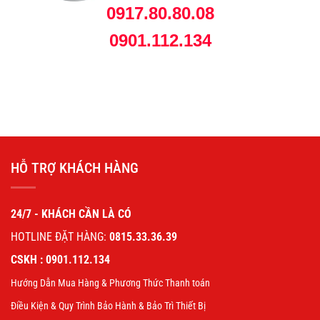
0917.80.80.08
0901.112.134
HỖ TRỢ KHÁCH HÀNG
24/7 - KHÁCH CẦN LÀ CÓ
HOTLINE ĐẶT HÀNG:
0815.33.36.39
CSKH : 0901.112.134
Hướng Dẫn Mua Hàng & Phương Thức Thanh toán
Điều Kiện & Quy Trình Bảo Hành & Bảo Trì Thiết Bị