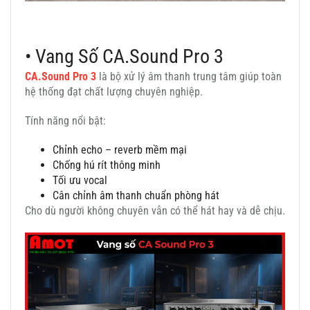
• Vang Số CA.Sound Pro 3
CA.Sound Pro 3
là bộ xử lý âm thanh trung tâm giúp toàn
hệ thống đạt chất lượng chuyên nghiệp.
Tính năng nổi bật:
Chỉnh echo – reverb mềm mại
Chống hú rít thông minh
Tối ưu vocal
Cân chỉnh âm thanh chuẩn phòng hát
Cho dù người không chuyên vẫn có thể hát hay và dễ chịu.