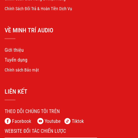
Chính Sách Đổi Trả & Hoàn Tiền Dịch Vụ
VỀ MINH TRÍ AUDIO
Giới thiệu
Tuyển dụng
Chính sách Bảo mật
LIÊN KẾT
THEO DÕI CHÚNG TÔI TRÊN
Facebook
Youtube
Tiktok
WEBSITE ĐỐI TÁC CHIẾN LƯỢC