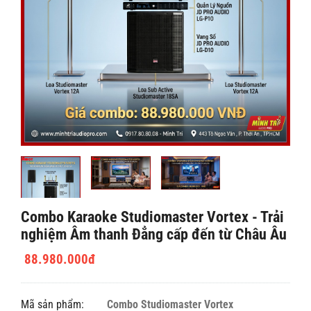
Combo Karaoke Studiomaster Vortex - Trải
nghiệm Âm thanh Đẳng cấp đến từ Châu Âu
88.980.000đ
Mã sản phẩm:
Combo Studiomaster Vortex