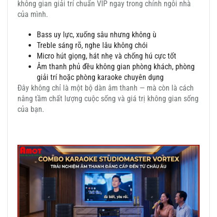
không gian giải trí chuẩn VIP ngay trong chính ngôi nhà
của mình.
Bass uy lực, xuống sâu nhưng không ù
Treble sáng rõ, nghe lâu không chói
Micro hút giọng, hát nhẹ và chống hú cực tốt
Âm thanh phủ đều không gian phòng khách, phòng
giải trí hoặc phòng karaoke chuyên dụng
Đây không chỉ là một bộ dàn âm thanh — mà còn là cách
nâng tầm chất lượng cuộc sống và giá trị không gian sống
của bạn.