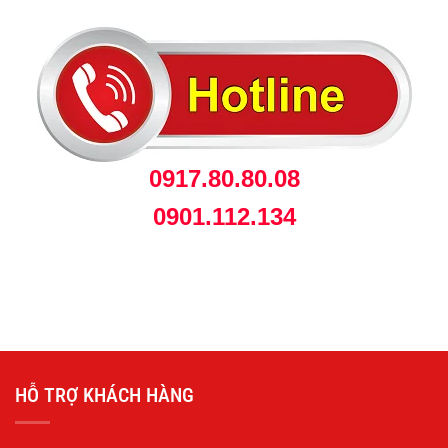
0917.80.80.08
0901.112.134
HỖ TRỢ KHÁCH HÀNG