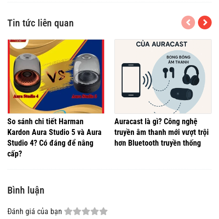
Tin tức liên quan
So sánh chi tiết Harman
Auracast là gì? Công nghệ
Kardon Aura Studio 5 và Aura
truyền âm thanh mới vượt trội
Studio 4? Có đáng để nâng
hơn Bluetooth truyền thống
cấp?
Bình luận
Đánh giá của bạn