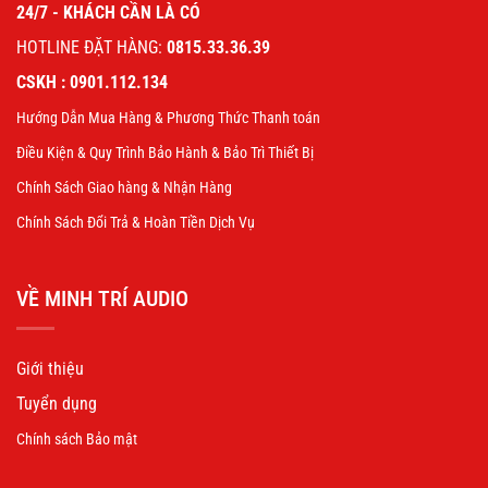
24/7 - KHÁCH CẦN LÀ CÓ
HOTLINE ĐẶT HÀNG:
0815.33.36.39
CSKH : 0901.112.134
Hướng Dẫn Mua Hàng & Phương Thức Thanh toán
Điều Kiện & Quy Trình Bảo Hành & Bảo Trì Thiết Bị
Chính Sách Giao hàng & Nhận Hàng
Chính Sách Đổi Trả & Hoàn Tiền Dịch Vụ
VỀ MINH TRÍ AUDIO
Giới thiệu
Tuyển dụng
Chính sách Bảo mật